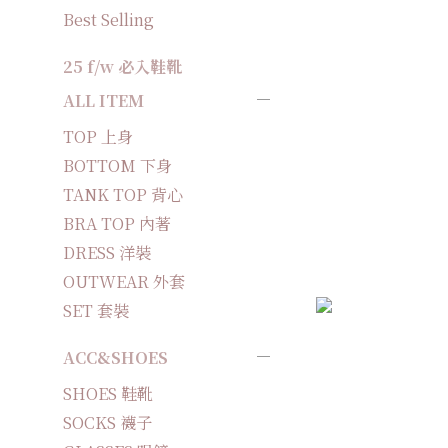
Best Selling
25 f/w 必入鞋靴
ALL ITEM
TOP 上身
BOTTOM 下身
TANK TOP 背心
BRA TOP 內著
DRESS 洋裝
OUTWEAR 外套
SET 套裝
ACC&SHOES
SHOES 鞋靴
SOCKS 襪子