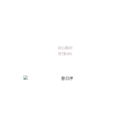
初心酪印
NT$680