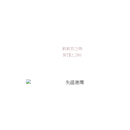
莉莉貝之吻
NT$2,280