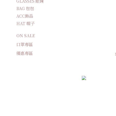
GLASSES 眼鏡
BAG 包包
ACC飾品
HAT 帽子
ON SALE
口罩專區
優惠專區