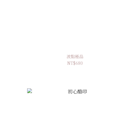
波點極品
NT$680