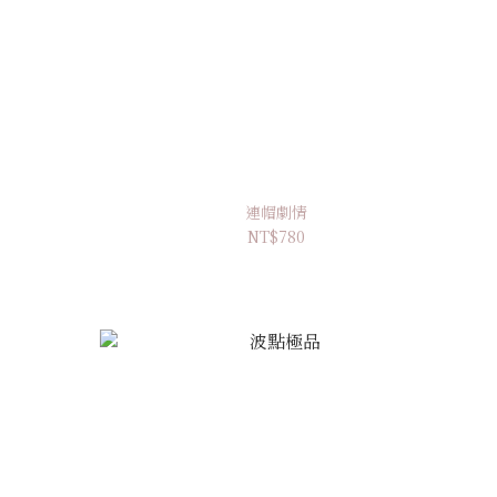
連帽劇情
NT$780