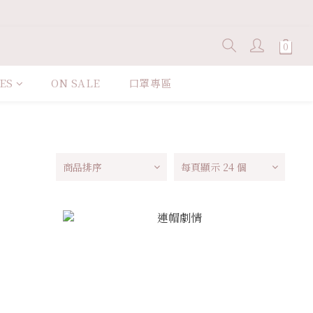
ES
ON SALE
口罩專區
商品排序
每頁顯示 24 個