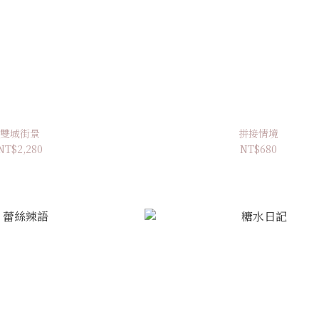
雙城街景
拼接情境
NT$2,280
NT$680