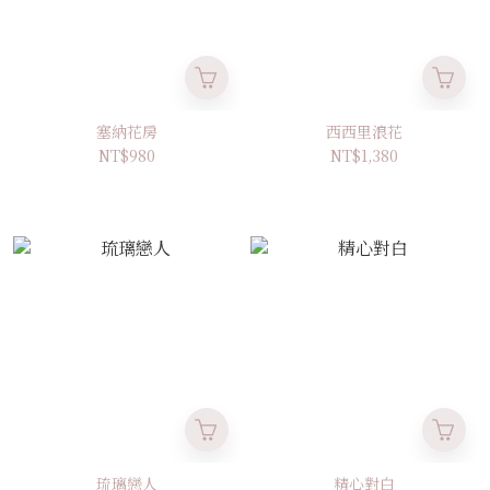
塞納花房
西西里浪花
NT$980
NT$1,380
琉璃戀人
精心對白