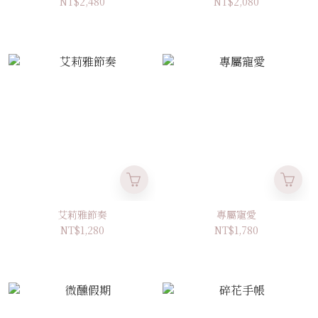
NT$2,480
NT$2,080
艾莉雅節奏
專屬寵愛
NT$1,280
NT$1,780