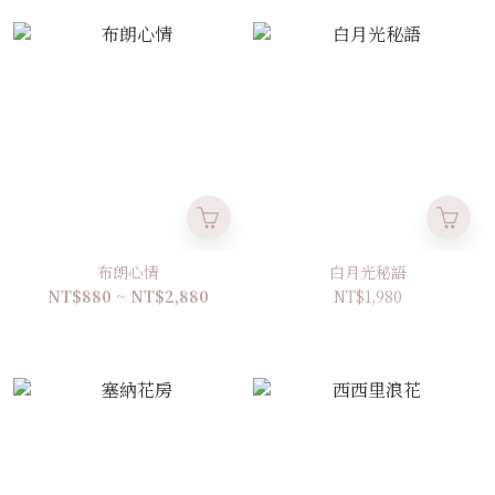
布朗心情
白月光秘語
NT$880 ~ NT$2,880
NT$1,980