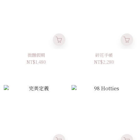
微醺假期
碎花手帳
NT$1,480
NT$2,280