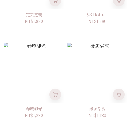
完美定義
98 Hotties
NT$1,880
NT$1,280
春煙柳光
漫遊倫敦
NT$1,280
NT$1,180