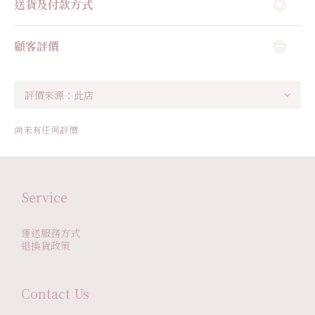
送貨及付款方式
顧客評價
尚未有任何評價
Service
運送服務方式
退換貨政策
Contact Us