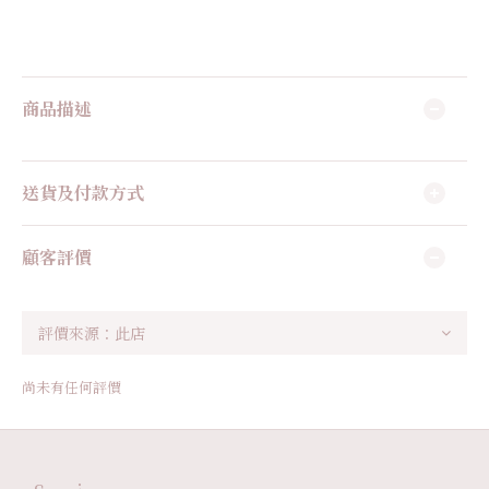
商品描述
送貨及付款方式
顧客評價
尚未有任何評價