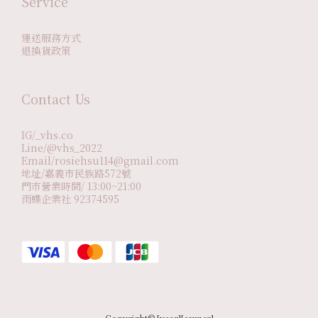
Service
運送服務方式
退換貨政策
Contact Us
IG/_vhs.co
Line/@vhs_2022
Email/rosiehsu114@gmail.com
地址/嘉義市民族路572號
門市營業時間/ 13:00~21:00
雨蝶企業社 92374595