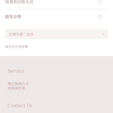
送貨及付款方式
顧客評價
尚未有任何評價
Service
運送服務方式
退換貨政策
Contact Us