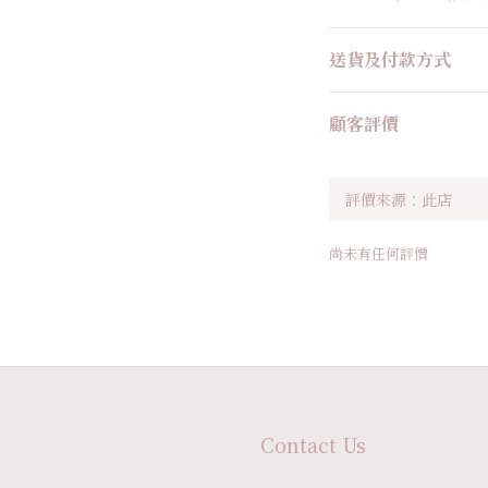
送貨及付款方式
顧客評價
尚未有任何評價
Contact Us