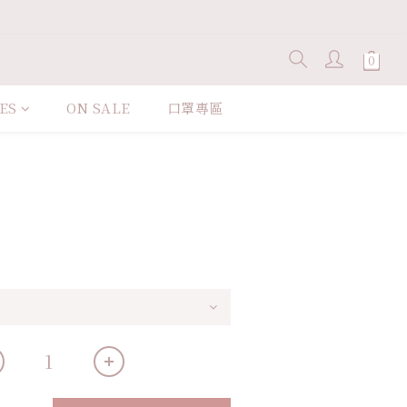
ES
ON SALE
口罩專區
立即購買