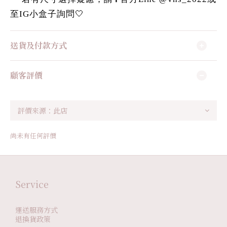
至IG小盒子詢問🤍
送貨及付款方式
顧客評價
尚未有任何評價
Service
運送服務方式
退換貨政策