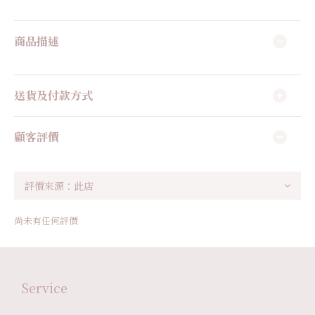
商品描述
送貨及付款方式
顧客評價
尚未有任何評價
Service