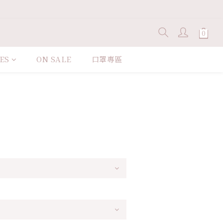
ES
ON SALE
口罩專區
立即購買