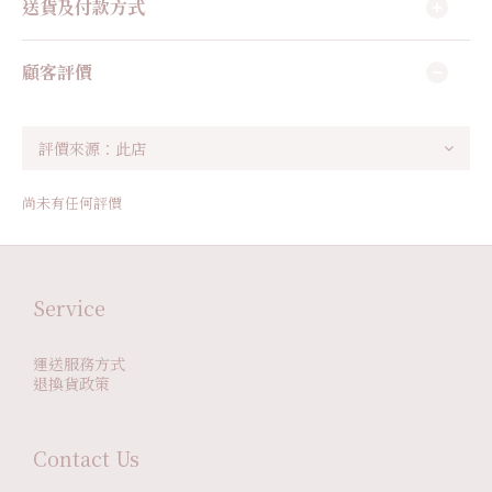
送貨及付款方式
顧客評價
尚未有任何評價
Service
運送服務方式
退換貨政策
Contact Us