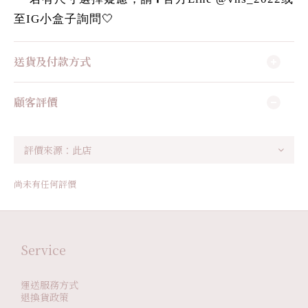
至IG小盒子詢問🤍
送貨及付款方式
顧客評價
尚未有任何評價
Service
運送服務方式
退換貨政策