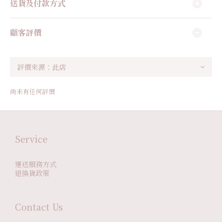
送貨及付款方式
顧客評價
尚未有任何評價
Service
運送服務方式
退換貨政策
Contact Us