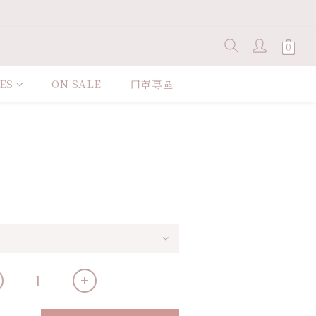
ES
ON SALE
口罩專區
立即購買