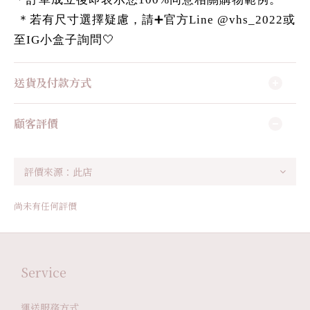
＊若有尺寸選擇疑慮，請➕官方Line @vhs_2022或
至IG小盒子詢問🤍
送貨及付款方式
顧客評價
尚未有任何評價
Service
運送服務方式