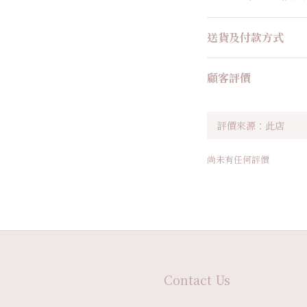
送貨及付款方式
顧客評價
尚未有任何評價
Contact Us