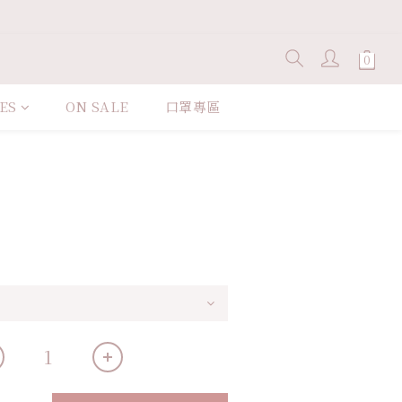
ES
ON SALE
口罩專區
立即購買