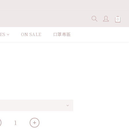
ES
ON SALE
口罩專區
立即購買