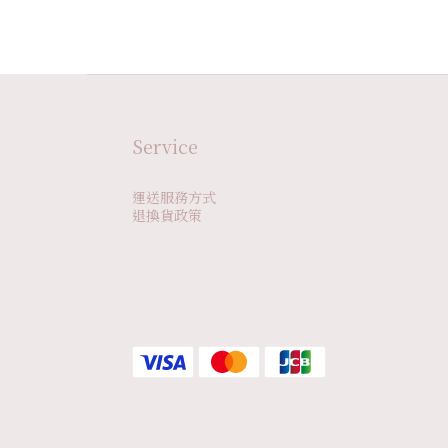
Service
運送服務方式
退換貨政策