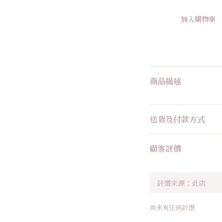
加入購物車
商品描述
送貨及付款方式
顧客評價
尚未有任何評價