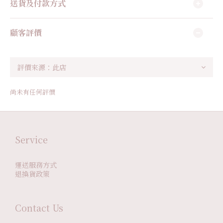
送貨及付款方式
顧客評價
尚未有任何評價
Service
運送服務方式
退換貨政策
Contact Us