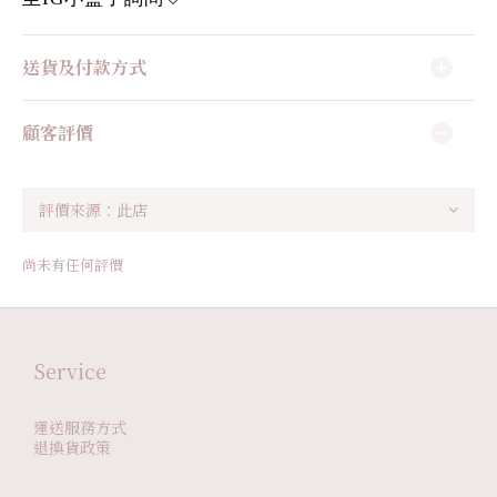
送貨及付款方式
顧客評價
尚未有任何評價
Service
運送服務方式
退換貨政策