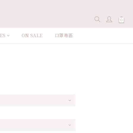
ES
ON SALE
口罩專區
立即購買