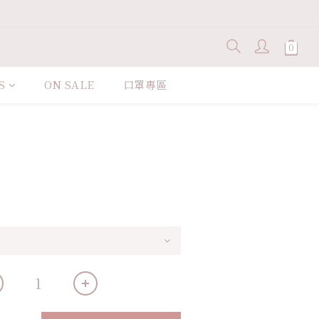
S
ON SALE
口罩專區
立即購買