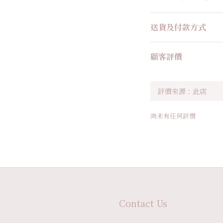
送貨及付款方式
顧客評價
尚未有任何評價
Contact Us