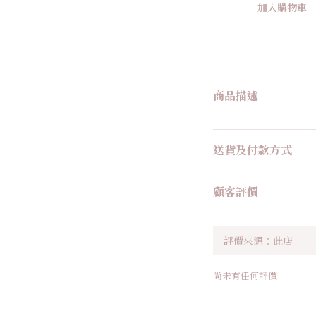
加入購物車
商品描述
送貨及付款方式
顧客評價
尚未有任何評價