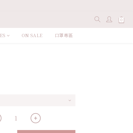
ES
ON SALE
口罩專區
立即購買