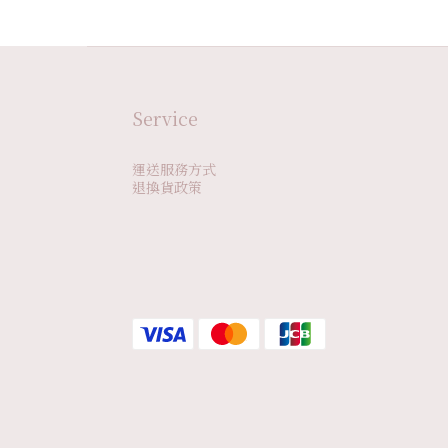
Service
運送服務方式
退換貨政策