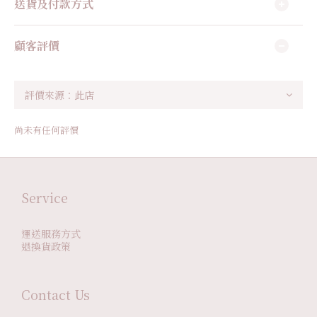
送貨及付款方式
顧客評價
尚未有任何評價
Service
運送服務方式
退換貨政策
Contact Us