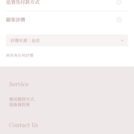
送貨及付款方式
顧客評價
尚未有任何評價
Service
運送服務方式
退換貨政策
Contact Us