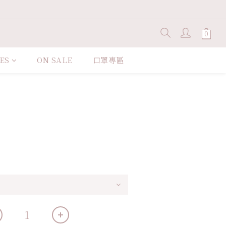
ES
ON SALE
口罩專區
立即購買