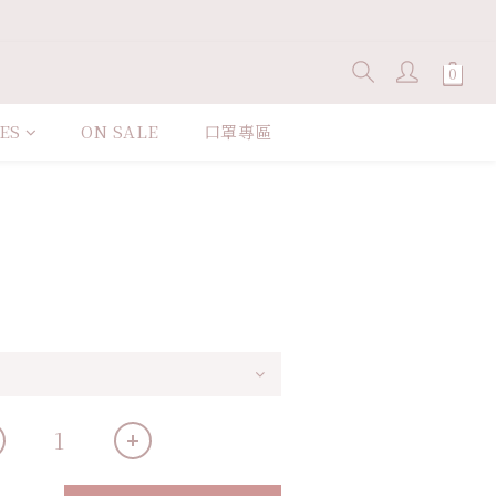
ES
ON SALE
口罩專區
立即購買