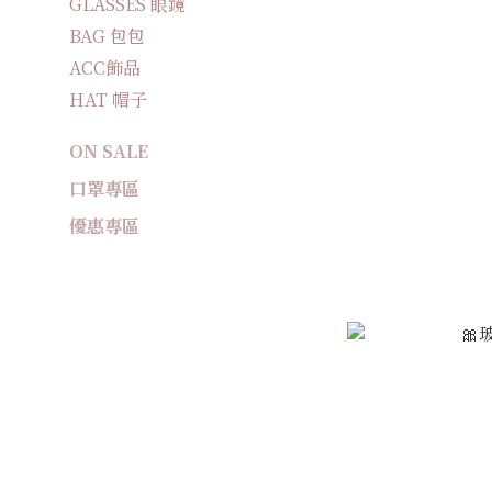
GLASSES 眼鏡
BAG 包包
ACC飾品
HAT 帽子
ON SALE
口罩專區
優惠專區