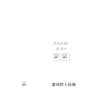
透視美襪✨
NT$99