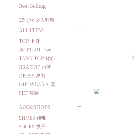
Best Selling
25 f/w 必入鞋靴
ALL ITEM
TOP 上身
BOTTOM 下身
TANK TOP 背心
BRA TOP 內著
DRESS 洋裝
OUTWEAR 外套
SET 套裝
ACC&SHOES
SHOES 鞋靴
SOCKS 襪子