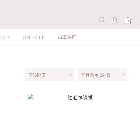
ES
ON SALE
口罩專區
商品排序
每頁顯示 24 個